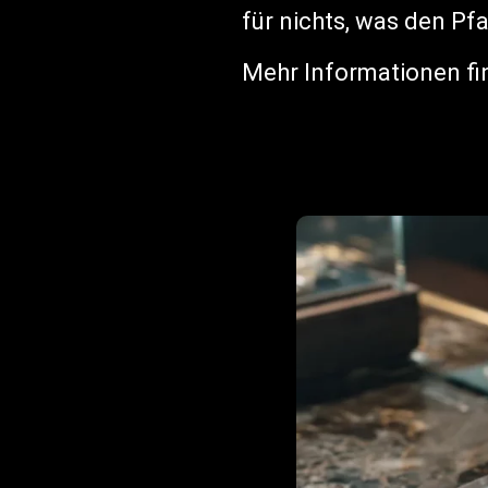
für nichts, was den Pf
Mehr Informationen fi