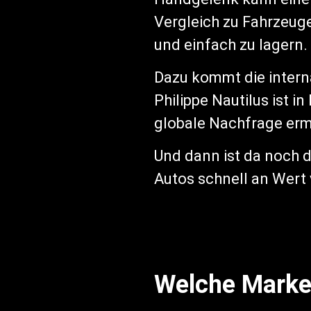
Vergleich zu Fahrzeug
und einfach zu lagern.
Dazu kommt die intern
Philippe Nautilus ist 
globale Nachfrage erm
Und dann ist da noch d
Autos schnell an Wert 
Welche Marken