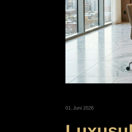
01. Juni 2026
Luxusuh