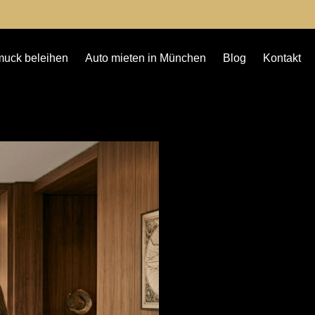
uck beleihen
Auto mieten in München
Blog
Kontakt