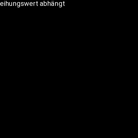
leihungswert abhängt