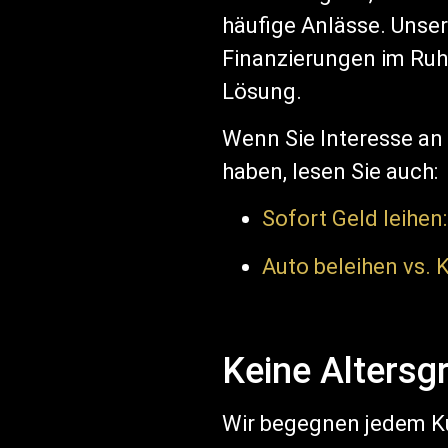
häufige Anlässe. Unser
Finanzierungen im Ruhes
Lösung.
Wenn Sie Interesse an
haben, lesen Sie auch:
Sofort Geld leihen
Auto beleihen vs.
Keine Altersg
Wir begegnen jedem Kun