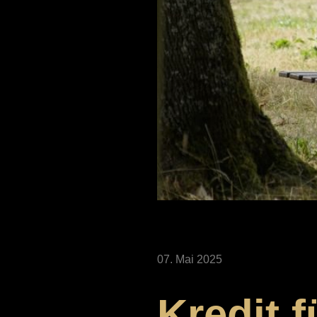
07. Mai 2025
Kredit 